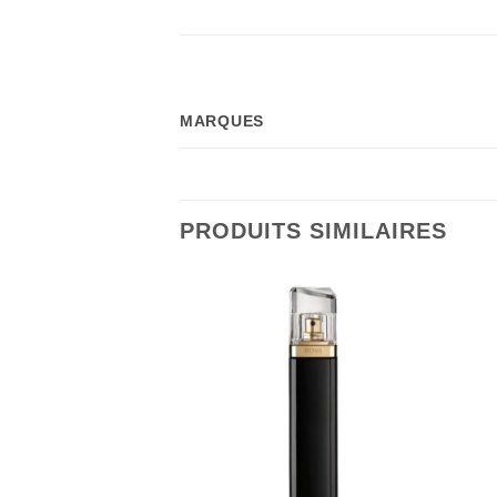
MARQUES
PRODUITS SIMILAIRES