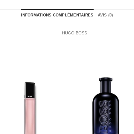
INFORMATIONS COMPLÉMENTAIRES
AVIS (0)
HUGO BOSS