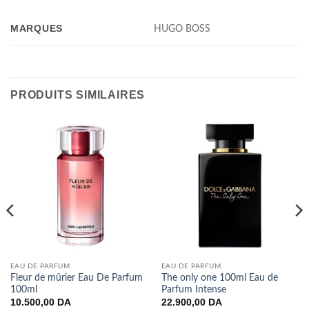
MARQUES
HUGO BOSS
PRODUITS SIMILAIRES
EAU DE PARFUM
EAU DE PARFUM
Fleur de mûrier Eau De Parfum
The only one 100ml Eau de
100ml
Parfum Intense
10.500,00
DA
22.900,00
DA