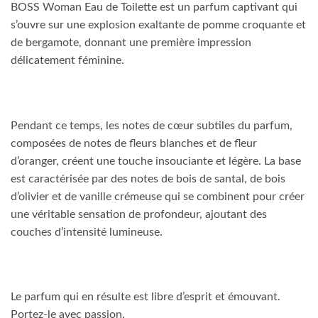
BOSS Woman Eau de Toilette est un parfum captivant qui
s’ouvre sur une explosion exaltante de pomme croquante et
de bergamote, donnant une première impression
délicatement féminine.
Pendant ce temps, les notes de cœur subtiles du parfum,
composées de notes de fleurs blanches et de fleur
d’oranger, créent une touche insouciante et légère. La base
est caractérisée par des notes de bois de santal, de bois
d’olivier et de vanille crémeuse qui se combinent pour créer
une véritable sensation de profondeur, ajoutant des
couches d’intensité lumineuse.
Le parfum qui en résulte est libre d’esprit et émouvant.
Portez-le avec passion.