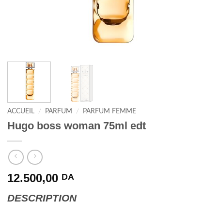
ACCUEIL
/
PARFUM
/
PARFUM FEMME
Hugo boss woman 75ml edt
12.500,00
DA
DESCRIPTION