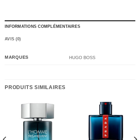
INFORMATIONS COMPLÉMENTAIRES
AVIS (0)
MARQUES
HUGO BOSS
PRODUITS SIMILAIRES