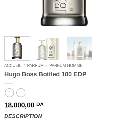
ACCUEIL
/
PARFUM
/
PARFUM HOMME
Hugo Boss Bottled 100 EDP
18.000,00
DA
DESCRIPTION