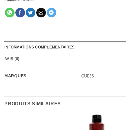
INFORMATIONS COMPLÉMENTAIRES
AVIS (0)
MARQUES
GUESS
PRODUITS SIMILAIRES