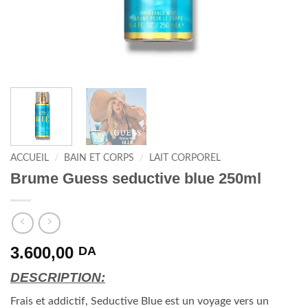
ACCUEIL
/
BAIN ET CORPS
/
LAIT CORPOREL
Brume Guess seductive blue 250ml
3.600,00
DA
DESCRIPTION:
Frais et addictif, Seductive Blue est un voyage vers un