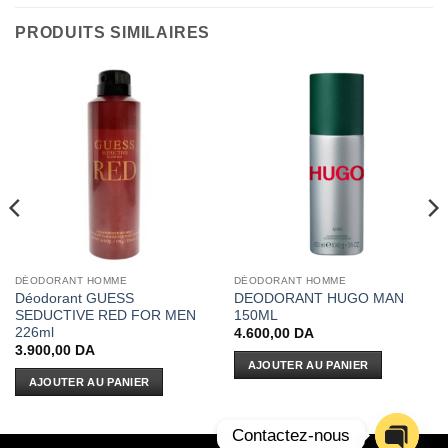
PRODUITS SIMILAIRES
DÉODORANT HOMME
DÉODORANT HOMME
Déodorant GUESS
DEODORANT HUGO MAN
SEDUCTIVE RED FOR MEN
150ML
226ml
4.600,00
DA
3.900,00
DA
AJOUTER AU PANIER
AJOUTER AU PANIER
Contactez-nous