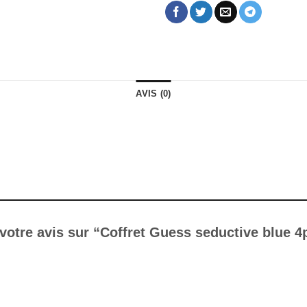
AVIS (0)
 votre avis sur “Coffret Guess seductive blue 