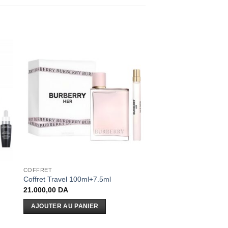
COFFRET
Coffret Travel 100ml+7.5ml
21.000,00
DA
AJOUTER AU PANIER