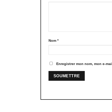
Nom
*
Enregistrer mon nom, mon e-mail