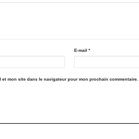
E-mail
*
 et mon site dans le navigateur pour mon prochain commentaire.