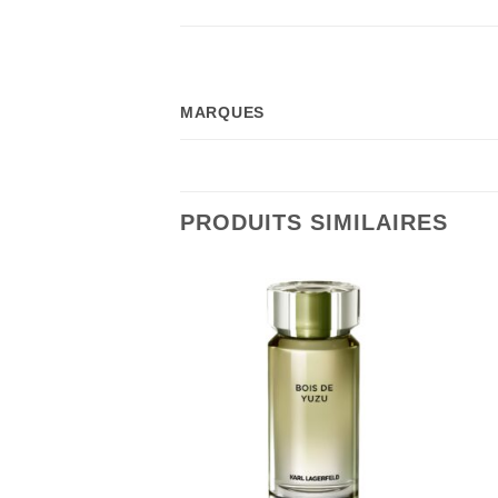
MARQUES
PRODUITS SIMILAIRES