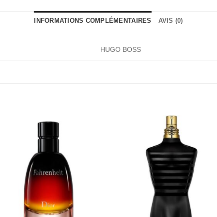
INFORMATIONS COMPLÉMENTAIRES
AVIS (0)
HUGO BOSS