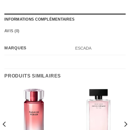
INFORMATIONS COMPLÉMENTAIRES
AVIS (0)
MARQUES
ESCADA
PRODUITS SIMILAIRES