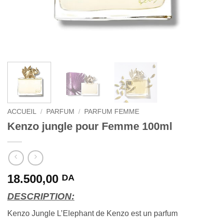
ACCUEIL
/
PARFUM
/
PARFUM FEMME
Kenzo jungle pour Femme 100ml
18.500,00
DA
DESCRIPTION:
Kenzo Jungle L’Elephant de Kenzo est un parfum