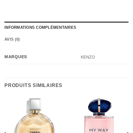
INFORMATIONS COMPLÉMENTAIRES
AVIS (0)
MARQUES
KENZO
PRODUITS SIMILAIRES