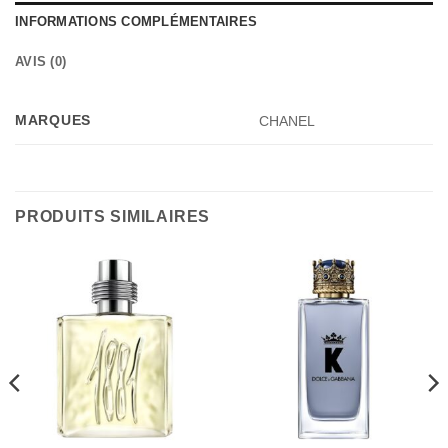
INFORMATIONS COMPLÉMENTAIRES
AVIS (0)
MARQUES
CHANEL
PRODUITS SIMILAIRES