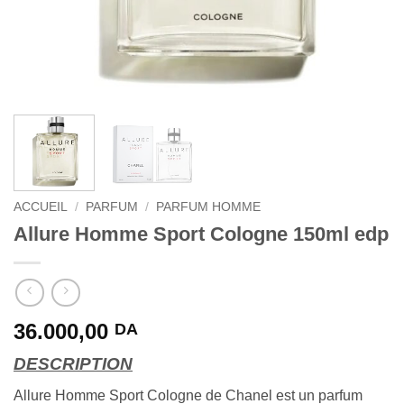
ACCUEIL
/
PARFUM
/
PARFUM HOMME
Allure Homme Sport Cologne 150ml edp
36.000,00
DA
DESCRIPTION
Allure Homme Sport Cologne de Chanel est un parfum