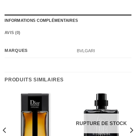
INFORMATIONS COMPLÉMENTAIRES
AVIS (0)
MARQUES
BVLGARI
PRODUITS SIMILAIRES
RUPTURE DE STOCK