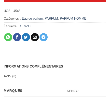
UGS :
4543
Catégories :
Eau de parfum
,
PARFUM
,
PARFUM HOMME
Étiquette :
KENZO
INFORMATIONS COMPLÉMENTAIRES
AVIS (0)
MARQUES
KENZO