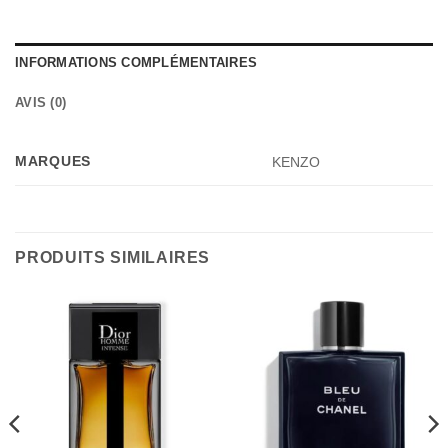
INFORMATIONS COMPLÉMENTAIRES
AVIS (0)
MARQUES
KENZO
PRODUITS SIMILAIRES