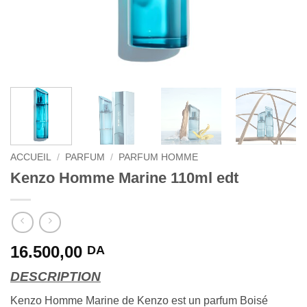
ACCUEIL
/
PARFUM
/
PARFUM HOMME
Kenzo Homme Marine 110ml edt
16.500,00
DA
DESCRIPTION
Kenzo Homme Marine de Kenzo est un parfum Boisé