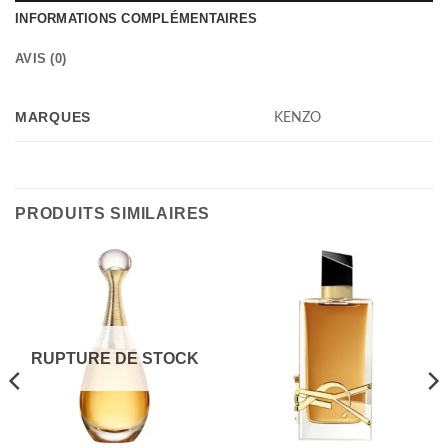
INFORMATIONS COMPLÉMENTAIRES
AVIS (0)
MARQUES
KENZO
PRODUITS SIMILAIRES
RUPTURE DE STOCK