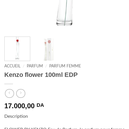
ACCUEIL
/
PARFUM
/
PARFUM FEMME
Kenzo flower 100ml EDP
17.000,00
DA
Description