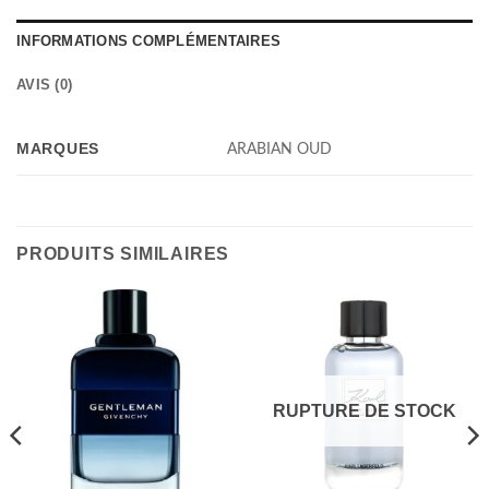
INFORMATIONS COMPLÉMENTAIRES
AVIS (0)
MARQUES
ARABIAN OUD
PRODUITS SIMILAIRES
RUPTURE DE STOCK