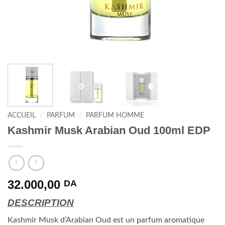
ACCUEIL
/
PARFUM
/
PARFUM HOMME
Kashmir Musk Arabian Oud 100ml EDP
32.000,00
DA
DESCRIPTION
Kashmir Musk d’Arabian Oud est un parfum aromatique