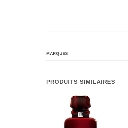
MARQUES
PRODUITS SIMILAIRES