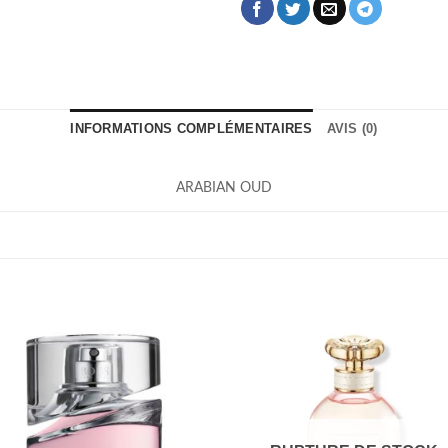
INFORMATIONS COMPLÉMENTAIRES
AVIS (0)
ARABIAN OUD