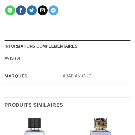
INFORMATIONS COMPLÉMENTAIRES
AVIS (0)
MARQUES
ARABIAN OUD
PRODUITS SIMILAIRES