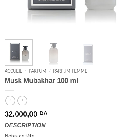
ACCUEIL
/
PARFUM
/
PARFUM FEMME
Musk Mubakhar 100 ml
32.000,00
DA
DESCRIPTION
Notes de tête :