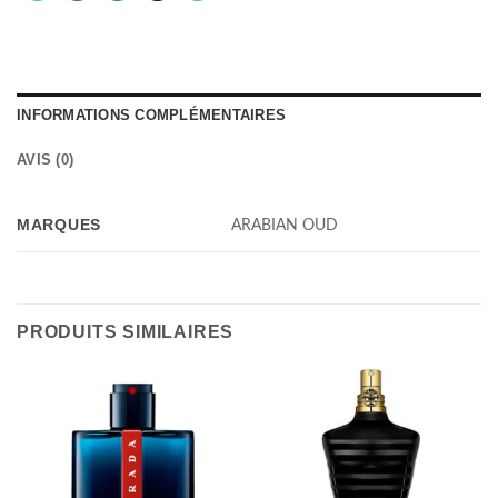
INFORMATIONS COMPLÉMENTAIRES
AVIS (0)
MARQUES
ARABIAN OUD
PRODUITS SIMILAIRES