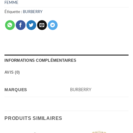
FEMME
Étiquette :
BURBERRY
INFORMATIONS COMPLÉMENTAIRES
AVIS (0)
MARQUES
BURBERRY
PRODUITS SIMILAIRES