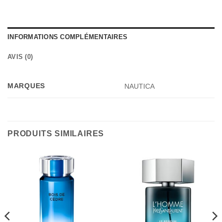
INFORMATIONS COMPLÉMENTAIRES
AVIS (0)
MARQUES
NAUTICA
PRODUITS SIMILAIRES