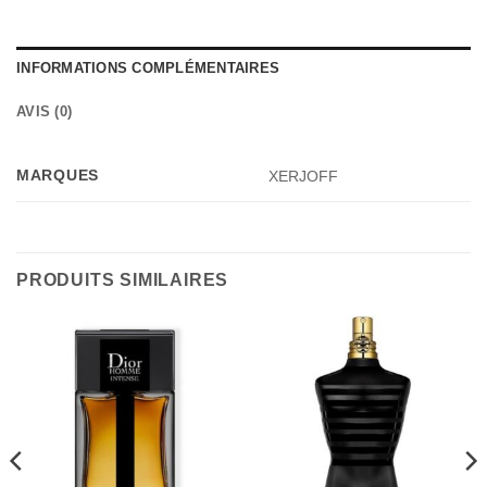
INFORMATIONS COMPLÉMENTAIRES
AVIS (0)
MARQUES
XERJOFF
PRODUITS SIMILAIRES