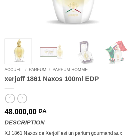
ACCUEIL
/
PARFUM
/
PARFUM HOMME
xerjoff 1861 Naxos 100ml EDP
48.000,00
DA
DESCRIPTION
XJ 1861 Naxos de Xerjoff est un parfum gourmand aux