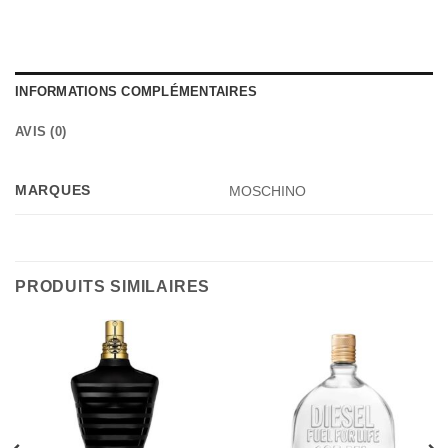
INFORMATIONS COMPLÉMENTAIRES
AVIS (0)
MARQUES
MOSCHINO
PRODUITS SIMILAIRES