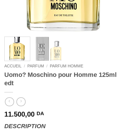
ACCUEIL
/
PARFUM
/
PARFUM HOMME
Uomo? Moschino pour Homme 125ml
edt
11.500,00
DA
DESCRIPTION