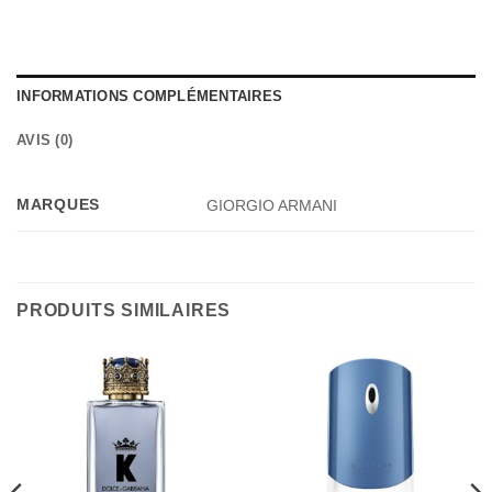
INFORMATIONS COMPLÉMENTAIRES
AVIS (0)
MARQUES
GIORGIO ARMANI
PRODUITS SIMILAIRES