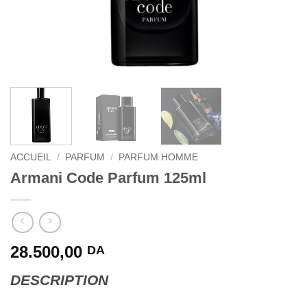
ACCUEIL
/
PARFUM
/
PARFUM HOMME
Armani Code Parfum 125ml
28.500,00
DA
DESCRIPTION