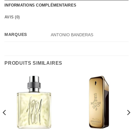
INFORMATIONS COMPLÉMENTAIRES
AVIS (0)
MARQUES
ANTONIO BANDERAS
PRODUITS SIMILAIRES