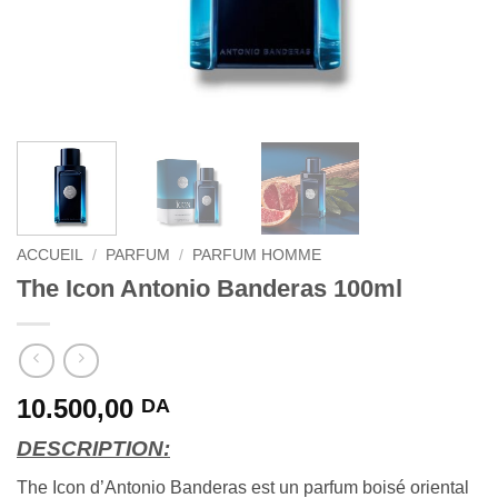
ACCUEIL
/
PARFUM
/
PARFUM HOMME
The Icon Antonio Banderas 100ml
10.500,00
DA
DESCRIPTION:
The Icon d’Antonio Banderas est un parfum boisé oriental