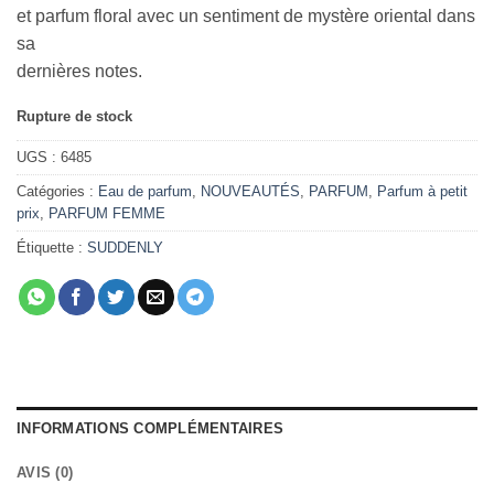
et parfum floral avec un sentiment de mystère oriental dans
sa
dernières notes.
Rupture de stock
UGS :
6485
Catégories :
Eau de parfum
,
NOUVEAUTÉS
,
PARFUM
,
Parfum à petit
prix
,
PARFUM FEMME
Étiquette :
SUDDENLY
INFORMATIONS COMPLÉMENTAIRES
AVIS (0)