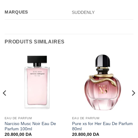
MARQUES
SUDDENLY
PRODUITS SIMILAIRES
EAU DE PARFUM
EAU DE PARFUM
Narciso Musc Noir Eau De
Pure xs for Her Eau De Parfum
Parfum 100ml
80ml
20.800,00
DA
20.800,00
DA