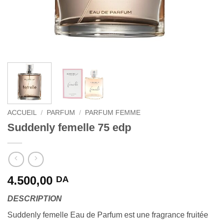
ACCUEIL
/
PARFUM
/
PARFUM FEMME
Suddenly femelle 75 edp
4.500,00
DA
DESCRIPTION
Suddenly femelle Eau de Parfum est une fragrance fruitée