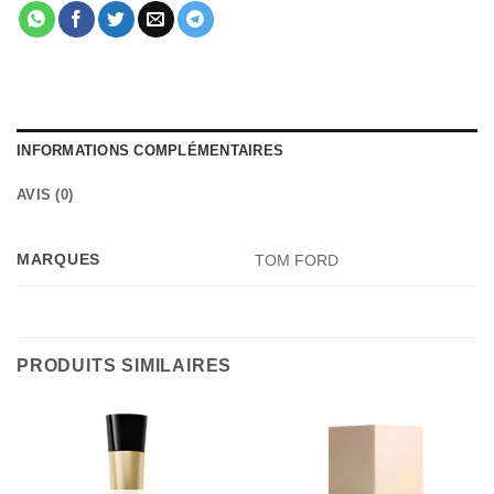
INFORMATIONS COMPLÉMENTAIRES
AVIS (0)
MARQUES
TOM FORD
PRODUITS SIMILAIRES