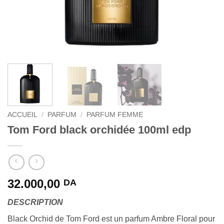
ACCUEIL
/
PARFUM
/
PARFUM FEMME
Tom Ford black orchidée 100ml edp
32.000,00
DA
DESCRIPTION
Black Orchid de Tom Ford est un parfum Ambre Floral pour