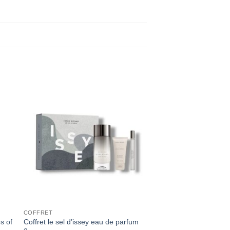
COFFRET
s of
Coffret le sel d’issey eau de parfum