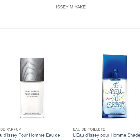
ISSEY MIYAKE
 DE PARFUM
EAU DE TOILLETE
au d’issey Pour Homme Eau de
L’Eau d’Issey pour Homme Shade