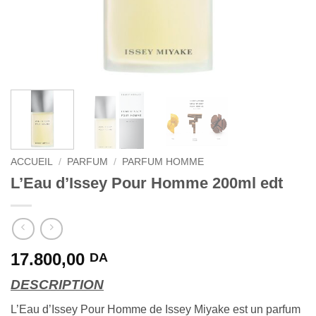
ACCUEIL
/
PARFUM
/
PARFUM HOMME
L’Eau d’Issey Pour Homme 200ml edt
17.800,00
DA
DESCRIPTION
L’Eau d’Issey Pour Homme de Issey Miyake est un parfum