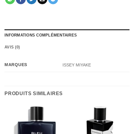
INFORMATIONS COMPLÉMENTAIRES
AVIS (0)
MARQUES
ISSEY MIYAKE
PRODUITS SIMILAIRES