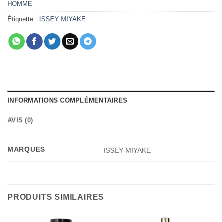
HOMME
Étiquette :
ISSEY MIYAKE
INFORMATIONS COMPLÉMENTAIRES
AVIS (0)
MARQUES
ISSEY MIYAKE
PRODUITS SIMILAIRES