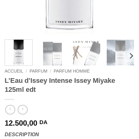
ACCUEIL
/
PARFUM
/
PARFUM HOMME
L’Eau d’Issey Intense Issey Miyake
125ml edt
12.500,00
DA
DESCRIPTION