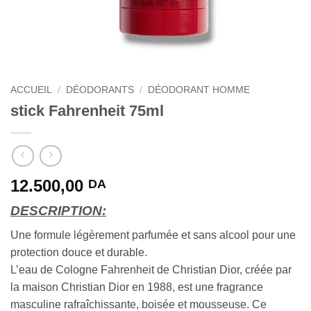
ACCUEIL
/
DÉODORANTS
/
DÉODORANT HOMME
stick Fahrenheit 75ml
12.500,00
DA
DESCRIPTION:
Une formule légèrement parfumée et sans alcool pour une
protection douce et durable.
L’eau de Cologne Fahrenheit de Christian Dior, créée par
la maison Christian Dior en 1988, est une fragrance
masculine rafraîchissante, boisée et mousseuse. Ce