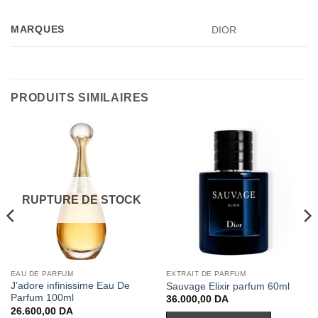
MARQUES
DIOR
PRODUITS SIMILAIRES
RUPTURE DE STOCK
EAU DE PARFUM
EXTRAIT DE PARFUM
J’adore infinissime Eau De
Sauvage Elixir parfum 60ml
Parfum 100ml
36.000,00
DA
26.600,00
DA