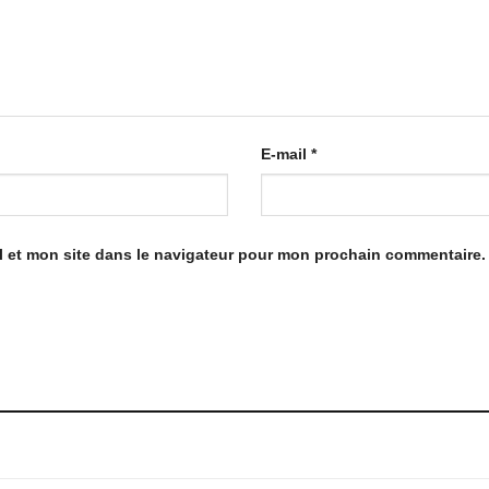
E-mail
*
 et mon site dans le navigateur pour mon prochain commentaire.