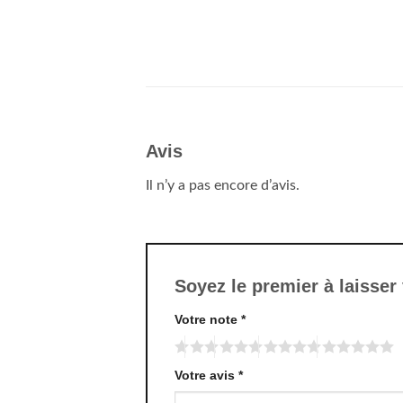
Avis
Il n’y a pas encore d’avis.
Soyez le premier à laisser
Votre note
*
Votre avis
*