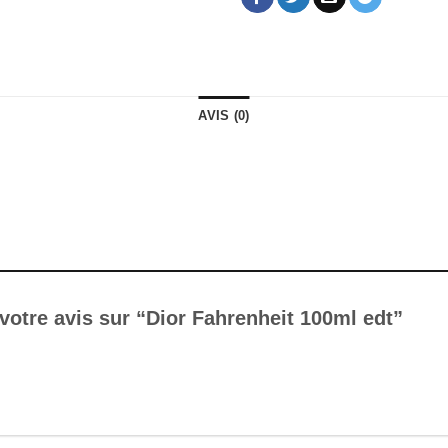
AVIS (0)
 votre avis sur “Dior Fahrenheit 100ml edt”