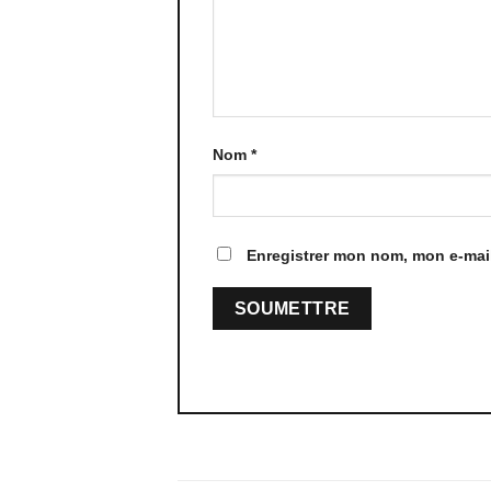
Nom
*
Enregistrer mon nom, mon e-mail