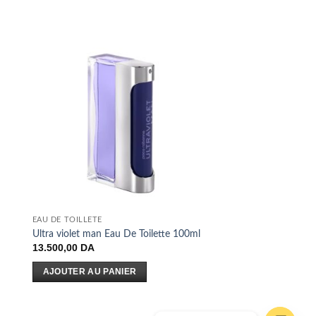
EAU DE TOILLETE
Ultra violet man Eau De Toilette 100ml
13.500,00
DA
AJOUTER AU PANIER