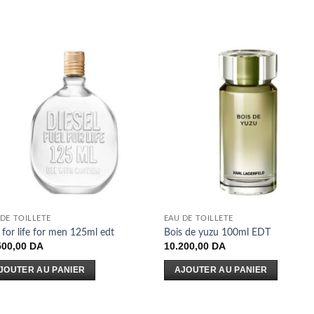
 DE TOILLETE
EAU DE TOILLETE
 for life for men 125ml edt
Bois de yuzu 100ml EDT
500,00
DA
10.200,00
DA
JOUTER AU PANIER
AJOUTER AU PANIER