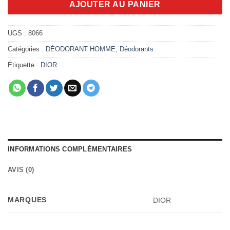
AJOUTER AU PANIER
UGS :
8066
Catégories :
DÉODORANT HOMME
,
Déodorants
Étiquette :
DIOR
INFORMATIONS COMPLÉMENTAIRES
AVIS (0)
MARQUES
DIOR