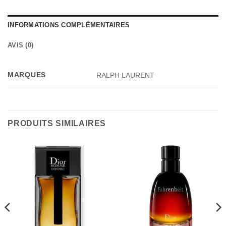
INFORMATIONS COMPLÉMENTAIRES
AVIS (0)
MARQUES
RALPH LAURENT
PRODUITS SIMILAIRES