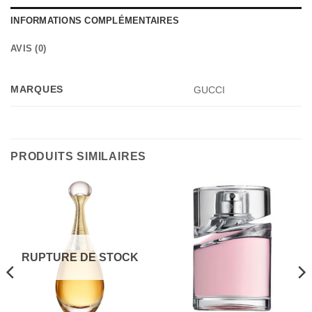
INFORMATIONS COMPLÉMENTAIRES
AVIS (0)
MARQUES
GUCCI
PRODUITS SIMILAIRES
RUPTURE DE STOCK