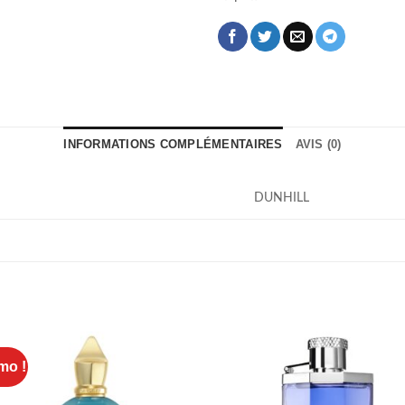
INFORMATIONS COMPLÉMENTAIRES
AVIS (0)
DUNHILL
mo !