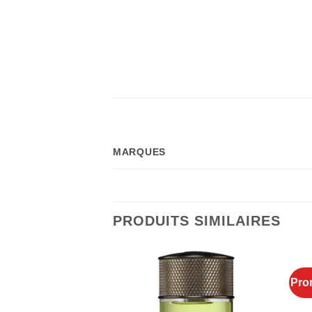
MARQUES
PRODUITS SIMILAIRES
Pro