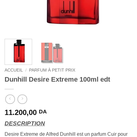
ACCUEIL
/
PARFUM À PETIT PRIX
Dunhill Desire Extreme 100ml edt
11.200,00
DA
DESCRIPTION
Desire Extreme de Alfred Dunhill est un parfum Cuir pour