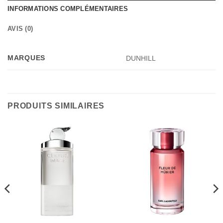
INFORMATIONS COMPLÉMENTAIRES
AVIS (0)
MARQUES
DUNHILL
PRODUITS SIMILAIRES