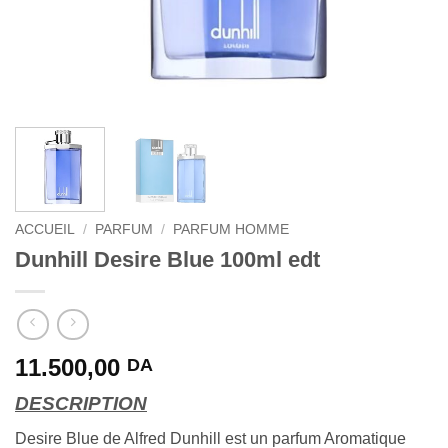
ACCUEIL
/
PARFUM
/
PARFUM HOMME
Dunhill Desire Blue 100ml edt
11.500,00
DA
DESCRIPTION
Desire Blue de Alfred Dunhill est un parfum Aromatique