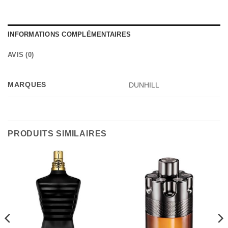
INFORMATIONS COMPLÉMENTAIRES
AVIS (0)
MARQUES
DUNHILL
PRODUITS SIMILAIRES