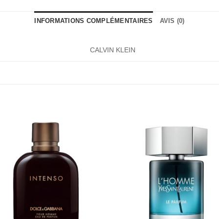
INFORMATIONS COMPLÉMENTAIRES
AVIS (0)
CALVIN KLEIN