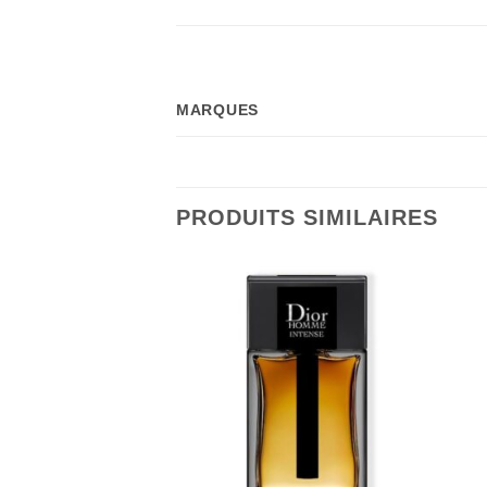
MARQUES
PRODUITS SIMILAIRES