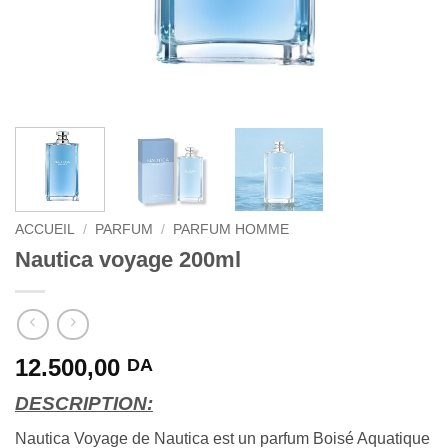
ACCUEIL
/
PARFUM
/
PARFUM HOMME
Nautica voyage 200ml
12.500,00
DA
DESCRIPTION:
Nautica Voyage de Nautica est un parfum Boisé Aquatique