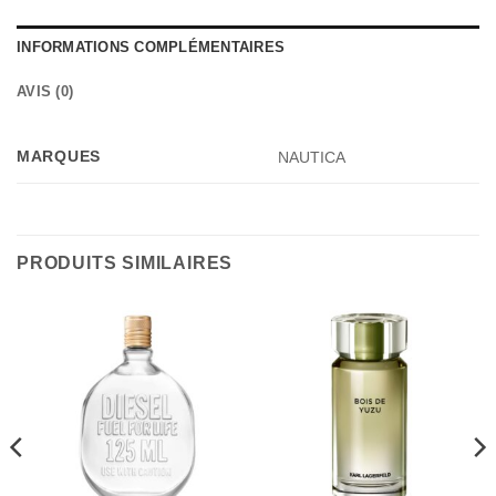
INFORMATIONS COMPLÉMENTAIRES
AVIS (0)
MARQUES
NAUTICA
PRODUITS SIMILAIRES