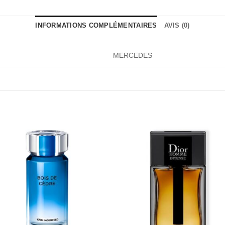
INFORMATIONS COMPLÉMENTAIRES
AVIS (0)
MERCEDES