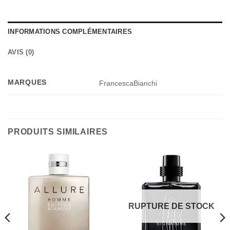
INFORMATIONS COMPLÉMENTAIRES
AVIS (0)
MARQUES
FrancescaBianchi
PRODUITS SIMILAIRES
RUPTURE DE STOCK