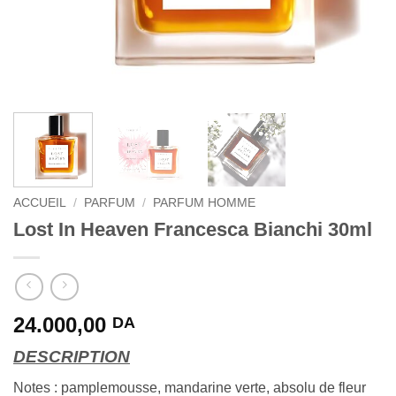
ACCUEIL
/
PARFUM
/
PARFUM HOMME
Lost In Heaven Francesca Bianchi 30ml
24.000,00
DA
DESCRIPTION
Notes : pamplemousse, mandarine verte, absolu de fleur