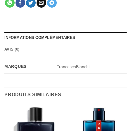
INFORMATIONS COMPLÉMENTAIRES
AVIS (0)
MARQUES
FrancescaBianchi
PRODUITS SIMILAIRES