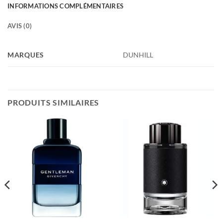
INFORMATIONS COMPLÉMENTAIRES
AVIS (0)
MARQUES
DUNHILL
PRODUITS SIMILAIRES