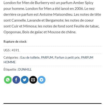
London for Men de Burberry est un parfum Amber Spicy
pour homme. London for Men a été lancé en 2006. Le nez
derrière ce parfum est Antoine Maisondieu. Les notes de tête
sont Cannelle, Lavande et Bergamote; les notes de coeur
sont Cuir et Mimosa; les notes de fond sont Feuille de tabac,
Opoponax, Bois de gaïac et Mousse de chêne.
Rupture de stock
UGS :
4591
Catégories :
Eau de toillete
,
PARFUM
,
Parfum à petit prix
,
PARFUM
HOMME
Étiquette :
DUNHILL