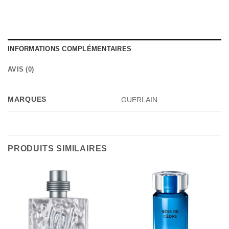
INFORMATIONS COMPLÉMENTAIRES
AVIS (0)
MARQUES
GUERLAIN
PRODUITS SIMILAIRES