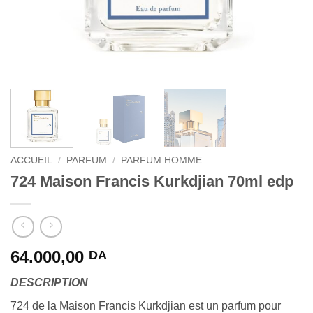
ACCUEIL
/
PARFUM
/
PARFUM HOMME
724 Maison Francis Kurkdjian 70ml edp
64.000,00
DA
DESCRIPTION
724 de la Maison Francis Kurkdjian est un parfum pour