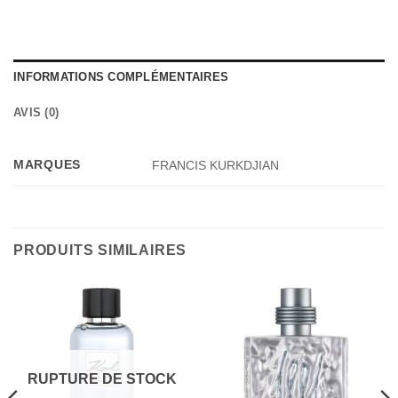
INFORMATIONS COMPLÉMENTAIRES
AVIS (0)
MARQUES
FRANCIS KURKDJIAN
PRODUITS SIMILAIRES
RUPTURE DE STOCK