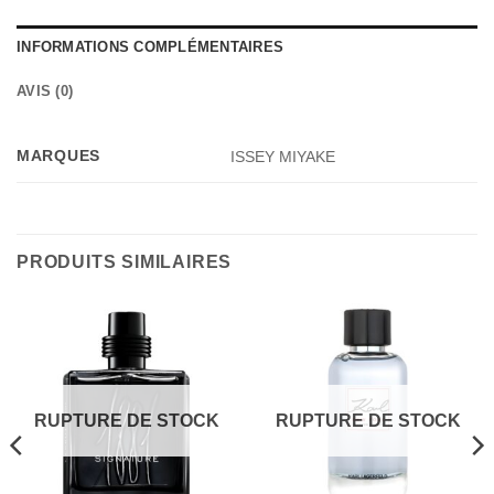
INFORMATIONS COMPLÉMENTAIRES
AVIS (0)
MARQUES
ISSEY MIYAKE
PRODUITS SIMILAIRES
RUPTURE DE STOCK
RUPTURE DE STOCK