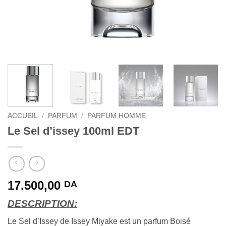
ACCUEIL
/
PARFUM
/
PARFUM HOMME
Le Sel d’issey 100ml EDT
17.500,00
DA
DESCRIPTION:
Le Sel d’Issey de Issey Miyake est un parfum Boisé