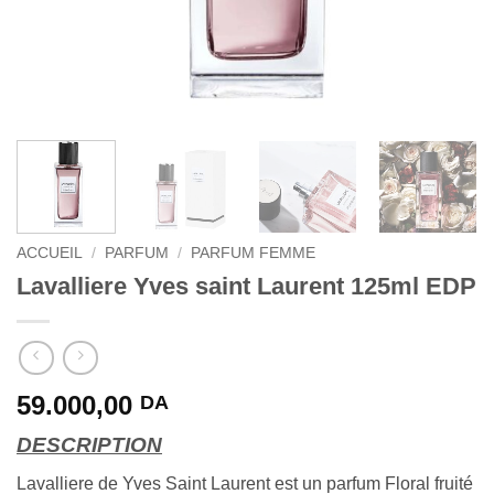
ACCUEIL
/
PARFUM
/
PARFUM FEMME
Lavalliere Yves saint Laurent 125ml EDP
59.000,00
DA
DESCRIPTION
Lavalliere de Yves Saint Laurent est un parfum Floral fruité