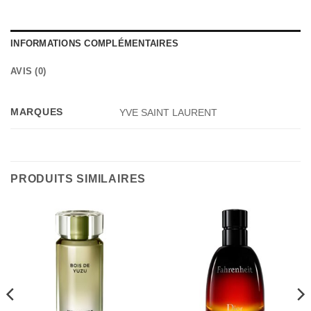
INFORMATIONS COMPLÉMENTAIRES
AVIS (0)
MARQUES
YVE SAINT LAURENT
PRODUITS SIMILAIRES