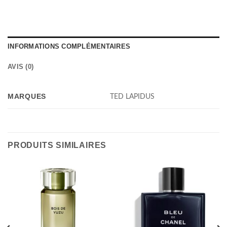
INFORMATIONS COMPLÉMENTAIRES
AVIS (0)
MARQUES
TED LAPIDUS
PRODUITS SIMILAIRES