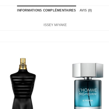
INFORMATIONS COMPLÉMENTAIRES
AVIS (0)
ISSEY MIYAKE