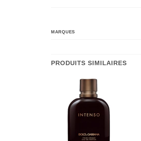
MARQUES
PRODUITS SIMILAIRES