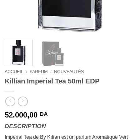
ACCUEIL
/
PARFUM
/
NOUVEAUTÉS
Killian Imperial Tea 50ml EDP
52.000,00
DA
DESCRIPTION
Imperial Tea de By Kilian est un parfum Aromatique Vert